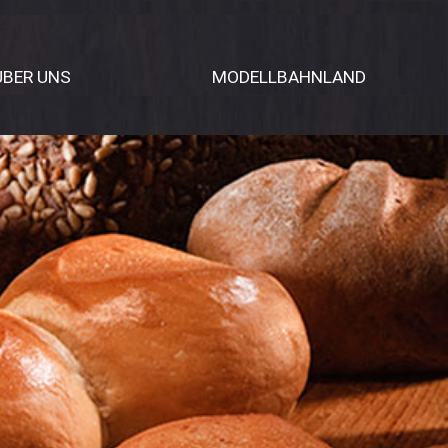
ÜBER UNS
MODELLBAHNLAND