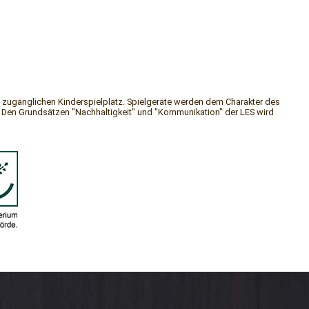
 zugänglichen Kinderspielplatz. Spielgeräte werden dem Charakter des
 Den Grundsätzen "Nachhaltigkeit" und "Kommunikation" der LES wird