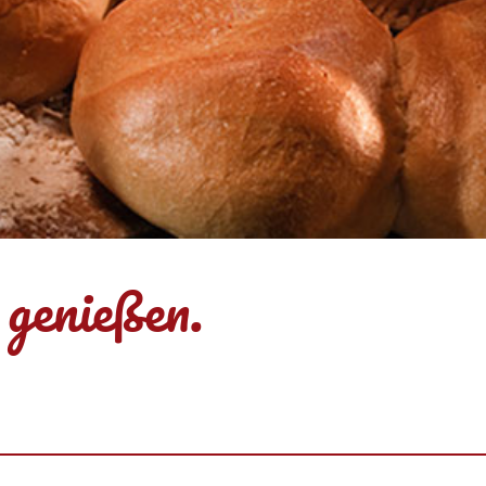
 genießen.