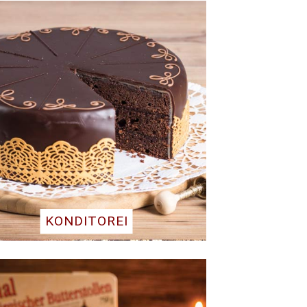
KONDITOREI