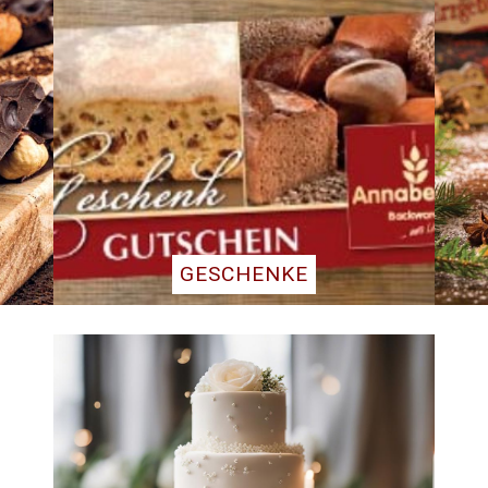
GESCHENKE