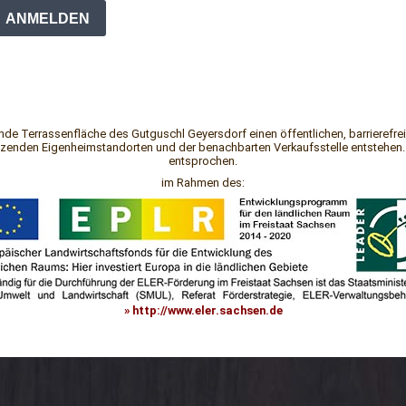
ANMELDEN
e Terrassenfläche des Gutguschl Geyersdorf einen öffentlichen, barrierefrei
nzenden Eigenheimstandorten und der benachbarten Verkaufsstelle entstehen.
entsprochen.
im Rahmen des:
» http://www.eler.sachsen.de