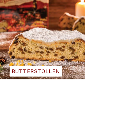
BUTTERSTOLLEN