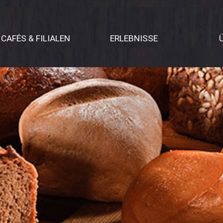
CAFÉS & FILIALEN
ERLEBNISSE