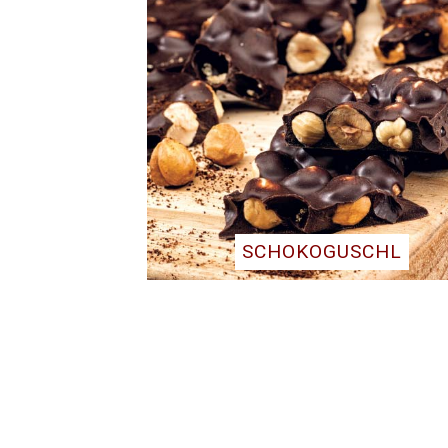
SCHOKOGUSCHL