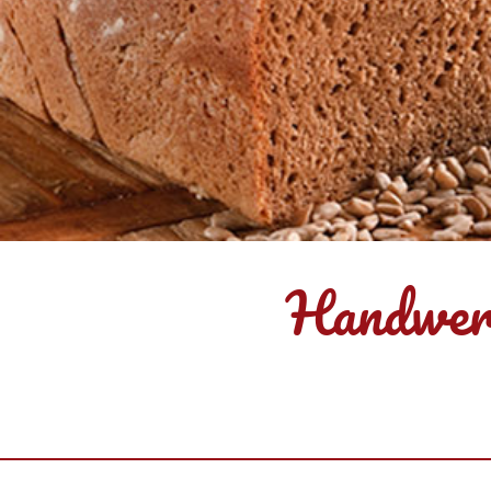
Handwerkl