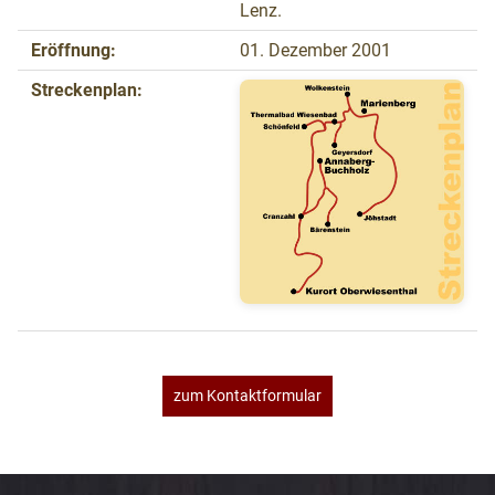
Lenz.
Eröffnung:
01. Dezember 2001
Streckenplan:
zum Kontaktformular