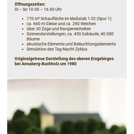
Öffnungszeiten:
Di – So 10.00 – 16.00 Uhr
770 m² Schaufläche im Maßstab 1:32 (Spur 1)
ca. 660 m Gleise und ca. 290 Weichen
über 30 Züge und Rangiereinheiten
Szenendarstellungen, ca. 450 Gebäude, 40.000
Bäume
akustische Elemente und Beleuchtungselemente
Simulation des Tag-Nacht-Zyklus
Originalgetreue Darstellung des oberen Erzgebirges
bei Annaberg-Buchholz um 1980