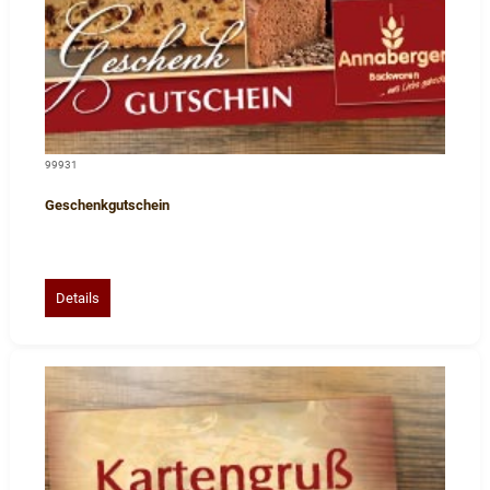
99931
Geschenkgutschein
Details