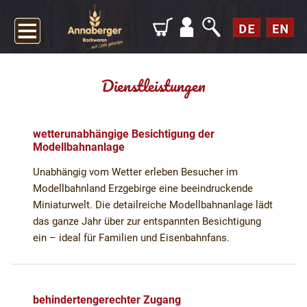
Dienstleistungen
wetterunabhängige Besichtigung der
Modellbahnanlage
Unabhängig vom Wetter erleben Besucher im
Modellbahnland Erzgebirge eine beeindruckende
Miniaturwelt. Die detailreiche Modellbahnanlage lädt
das ganze Jahr über zur entspannten Besichtigung
ein – ideal für Familien und Eisenbahnfans.
behindertengerechter Zugang