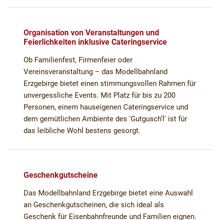
Organisation von Veranstaltungen und
Feierlichkeiten inklusive Cateringservice
Ob Familienfest, Firmenfeier oder
Vereinsveranstaltung – das Modellbahnland
Erzgebirge bietet einen stimmungsvollen Rahmen für
unvergessliche Events. Mit Platz für bis zu 200
Personen, einem hauseigenen Cateringservice und
dem gemütlichen Ambiente des 'Gutgusch’l' ist für
das leibliche Wohl bestens gesorgt.
Geschenkgutscheine
Das Modellbahnland Erzgebirge bietet eine Auswahl
an Geschenkgutscheinen, die sich ideal als
Geschenk für Eisenbahnfreunde und Familien eignen.