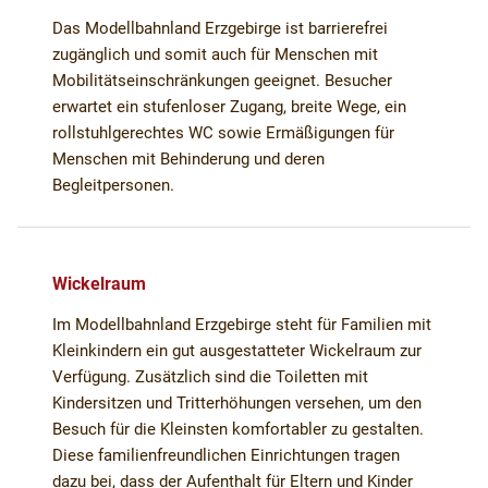
Das Modellbahnland Erzgebirge ist barrierefrei
zugänglich und somit auch für Menschen mit
Mobilitätseinschränkungen geeignet. Besucher
erwartet ein stufenloser Zugang, breite Wege, ein
rollstuhlgerechtes WC sowie Ermäßigungen für
Menschen mit Behinderung und deren
Begleitpersonen.
Wickelraum
Im Modellbahnland Erzgebirge steht für Familien mit
Kleinkindern ein gut ausgestatteter Wickelraum zur
Verfügung. Zusätzlich sind die Toiletten mit
Kindersitzen und Tritterhöhungen versehen, um den
Besuch für die Kleinsten komfortabler zu gestalten.
Diese familienfreundlichen Einrichtungen tragen
dazu bei, dass der Aufenthalt für Eltern und Kinder