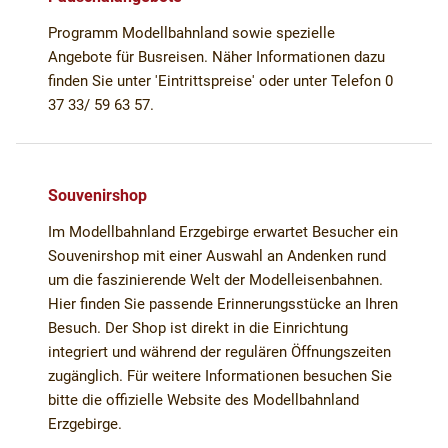
Programm Modellbahnland sowie spezielle
Angebote für Busreisen. Näher Informationen dazu
finden Sie unter 'Eintrittspreise' oder unter Telefon 0
37 33/ 59 63 57.
Souvenirshop
Im Modellbahnland Erzgebirge erwartet Besucher ein
Souvenirshop mit einer Auswahl an Andenken rund
um die faszinierende Welt der Modelleisenbahnen.
Hier finden Sie passende Erinnerungsstücke an Ihren
Besuch. Der Shop ist direkt in die Einrichtung
integriert und während der regulären Öffnungszeiten
zugänglich. Für weitere Informationen besuchen Sie
bitte die offizielle Website des Modellbahnland
Erzgebirge.