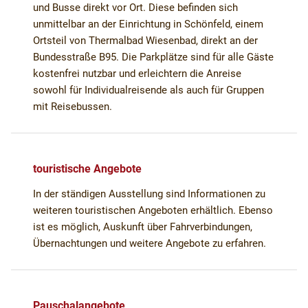
und Busse direkt vor Ort. Diese befinden sich
unmittelbar an der Einrichtung in Schönfeld, einem
Ortsteil von Thermalbad Wiesenbad, direkt an der
Bundesstraße B95. Die Parkplätze sind für alle Gäste
kostenfrei nutzbar und erleichtern die Anreise
sowohl für Individualreisende als auch für Gruppen
mit Reisebussen.
touristische Angebote
In der ständigen Ausstellung sind Informationen zu
weiteren touristischen Angeboten erhältlich. Ebenso
ist es möglich, Auskunft über Fahrverbindungen,
Übernachtungen und weitere Angebote zu erfahren.
Pauschalangebote