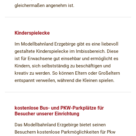
gleichermaßen angenehm ist.
Kinderspielecke
Im Modellbahnland Erzgebirge gibt es eine liebevoll
gestaltete Kinderspielecke im Imbissbereich. Diese
ist für Erwachsene gut einsehbar und ermöglicht es
Kindern, sich selbstständig zu beschäftigen und
kreativ zu werden. So können Eltern oder Großeltern
entspannt verweilen, während die Kleinen spielen.
kostenlose Bus- und PKW-Parkplätze für
Besucher unserer Einrichtung
Das Modellbahnland Erzgebirge bietet seinen
Besuchern kostenlose Parkmöglichkeiten für Pkw