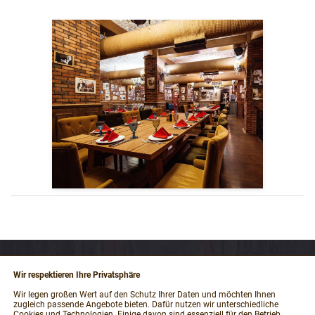
Wir respektieren Ihre Privatsphäre
RECHTLICHES
Wir legen großen Wert auf den Schutz Ihrer Daten und möchten Ihnen
zugleich passende Angebote bieten. Dafür nutzen wir unterschiedliche
Impressum
Cookies und Technologien. Einige davon sind essenziell für den Betrieb