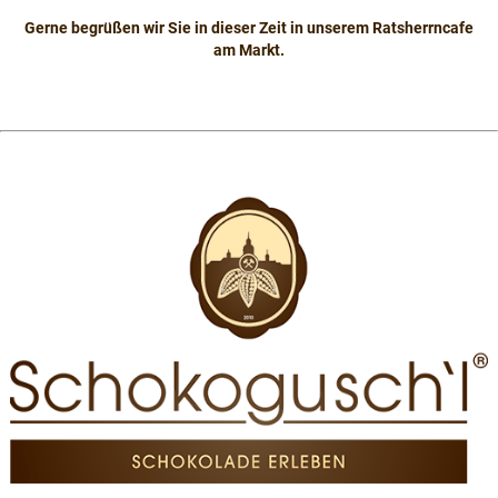
Gerne begrüßen wir Sie in dieser Zeit in unserem Ratsherrncafe
am Markt.