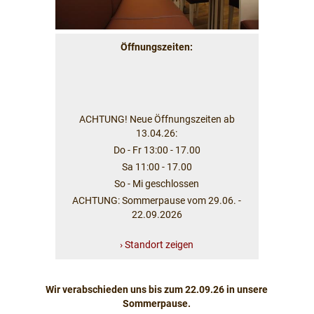
Öffnungszeiten:
ACHTUNG! Neue Öffnungszeiten ab
13.04.26:
Do - Fr 13:00 - 17.00
Sa 11:00 - 17.00
So - Mi geschlossen
ACHTUNG: Sommerpause vom 29.06. -
22.09.2026
› Standort zeigen
Wir verabschieden uns bis zum 22.09.26 in unsere
Sommerpause.