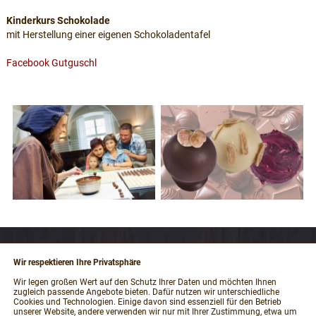
Kinderkurs Schokolade
mit Herstellung einer eigenen Schokoladentafel
Facebook Gutguschl
Wir respektieren Ihre Privatsphäre
RECHTLICHES
Wir legen großen Wert auf den Schutz Ihrer Daten und möchten Ihnen
zugleich passende Angebote bieten. Dafür nutzen wir unterschiedliche
Impressum
Cookies und Technologien. Einige davon sind essenziell für den Betrieb
unserer Website, andere verwenden wir nur mit Ihrer Zustimmung, etwa um