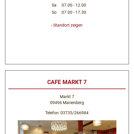
Sa
07.00 - 12.00
So
07.00 - 17.30
› Standort zeigen
CAFE MARKT 7
Markt 7
09496 Marienberg
Telefon: 03735/266984