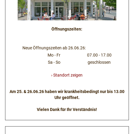
Öffnungszeiten:
Neue Öffnungszeiten ab 26.06.26:
Mo - Fr
07.00 - 17.00
Sa - So
geschlossen
› Standort zeigen
Am 25. & 26.06.26 haben wir krankheitsbedingt nur bis 13.00
Uhr geöffnet.
Vielen Dank für Ihr Verständnis!