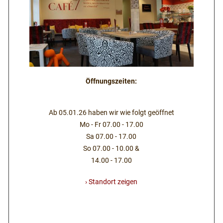
Öffnungszeiten:
Ab 05.01.26 haben wir wie folgt geöffnet
Mo - Fr 07.00 - 17.00
Sa 07.00 - 17.00
So 07.00 - 10.00 &
14.00 - 17.00
› Standort zeigen