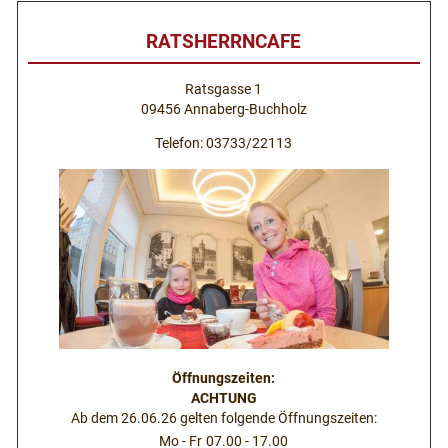
RATSHERRNCAFE
Ratsgasse 1
09456 Annaberg-Buchholz
Telefon: 03733/22113
Öffnungszeiten:
ACHTUNG
Ab dem 26.06.26 gelten folgende Öffnungszeiten:
Mo - Fr
07.00 - 17.00