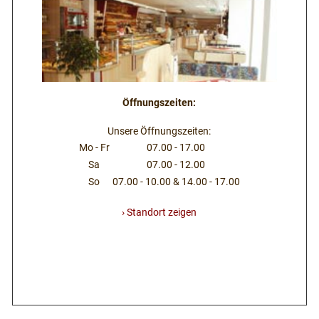
Öffnungszeiten:
Unsere Öffnungszeiten:
Mo - Fr
07.00 - 17.00
Sa
07.00 - 12.00
So
07.00 - 10.00 & 14.00 - 17.00
› Standort zeigen