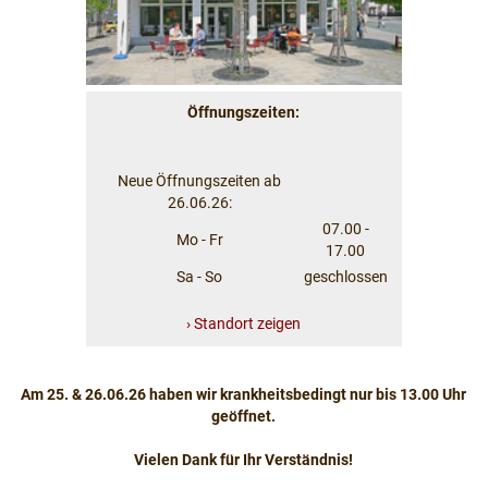
Öffnungszeiten:
Neue Öffnungszeiten ab
26.06.26:
07.00 -
Mo - Fr
17.00
Sa - So
geschlossen
› Standort zeigen
Am 25. & 26.06.26 haben wir krankheitsbedingt nur bis 13.00 Uhr
geöffnet.
Vielen Dank für Ihr Verständnis!