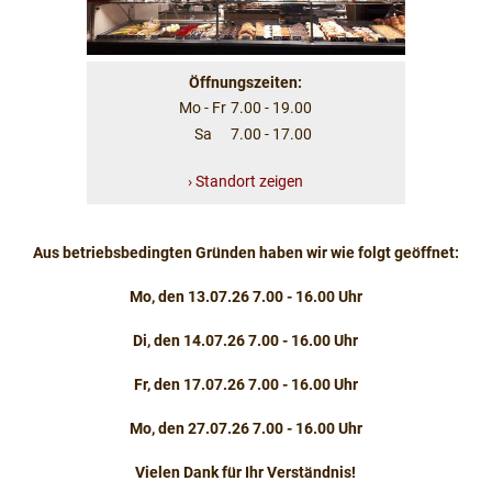
Öffnungszeiten:
Mo - Fr
7.00 - 19.00
Sa
7.00 - 17.00
› Standort zeigen
Aus betriebsbedingten Gründen haben wir wie folgt geöffnet:
Mo, den 13.07.26 7.00 - 16.00 Uhr
Di, den 14.07.26 7.00 - 16.00 Uhr
Fr, den 17.07.26 7.00 - 16.00 Uhr
Mo, den 27.07.26 7.00 - 16.00 Uhr
Vielen Dank für Ihr Verständnis!